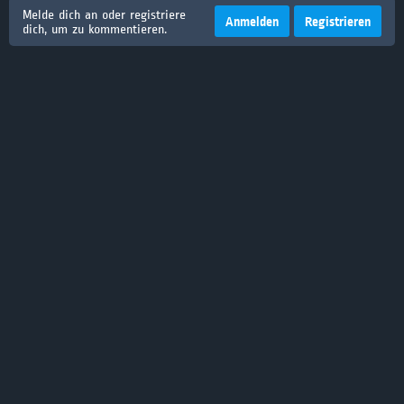
Melde dich an oder registriere
Anmelden
Registrieren
dich, um zu kommentieren.