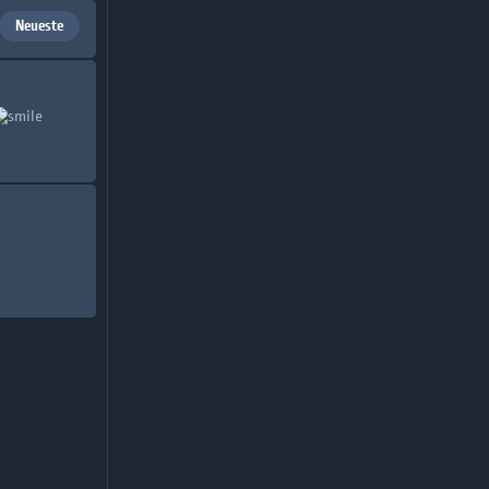
Neueste