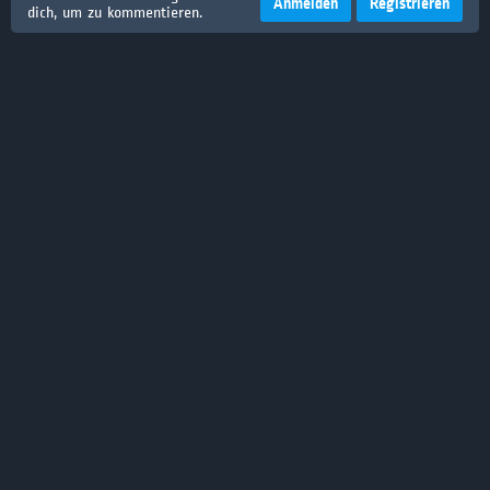
Anmelden
Registrieren
dich, um zu kommentieren.